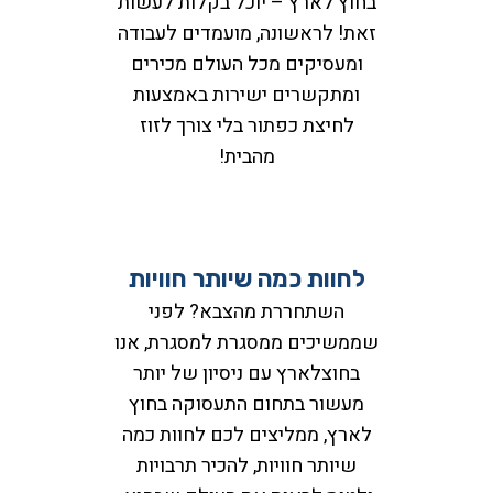
בחוץ לארץ – יוכל בקלות לעשות
זאת! לראשונה, מועמדים לעבודה
ומעסיקים מכל העולם מכירים
ומתקשרים ישירות באמצעות
לחיצת כפתור בלי צורך לזוז
מהבית!
לחוות כמה שיותר חוויות
השתחררת מהצבא? לפני
שממשיכים ממסגרת למסגרת, אנו
בחוצלארץ עם ניסיון של יותר
מעשור בתחום התעסוקה בחוץ
לארץ, ממליצים לכם לחוות כמה
שיותר חוויות, להכיר תרבויות