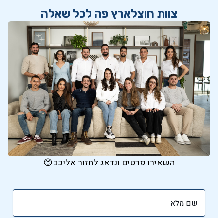
צוות חוצלארץ פה לכל שאלה
השאירו פרטים ונדאג לחזור אליכם😊
שם מלא