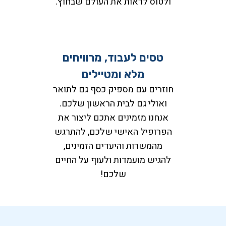
ולטוס לראות את העולם שבחוץ.
טסים לעבוד, מרוויחים
מלא ומטיילים
חוזרים עם מספיק כסף גם לתואר
ואולי גם לבית הראשון שלכם.
אנחנו מזמינים אתכם ליצור את
הפרופיל האישי שלכם, להתרגש
מהמשרות והיעדים הזמינים,
להגיש מועמדות ולעוף על החיים
שלכם!