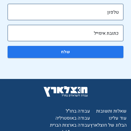
טלפון
כתובת אימייל
שלח
שאלות ותשובות
עבודה בחו"ל
עוד עלינו
עבודה באוסטרליה
הבלוג של חוצלארץ
עבודה בארצות הברית