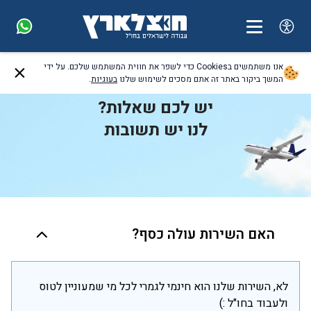
אנו משתמשים בCookies כדי לשפר את חווית המשתמש שלכם. על ידי
המשך ביקור באתר זה אתם מסכים לשימוש שלנו
בעוגיות
.
יש לכם שאלות?
לנו יש תשובות
האם השירות עולה כסף?
לא, השירות שלנו הוא חינמי לגמרי לכל מי שמעוניין לטוס
ולעבוד בחו"ל :)