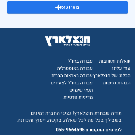
בואו נטוס
שאלות ותשובות
עבודה בחו"ל
עוד עלינו
עבודה באוסטרליה
הבלוג של חוצלארץ
עבודה בארצות הברית
הצהרת נגישות
עבודה בחו"ל לצעירים
תנאי שימוש
מדיניות פרטיות
תודה שבחרת חוצלארץ! נציגי החברה זמינים
בשבילך בכל עת לכל שאלה, בקשה, ייעוץ והכוונה.
לפרטים התקשרו:
055-9664595