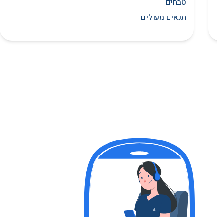
טבחים
תנאים מעולים