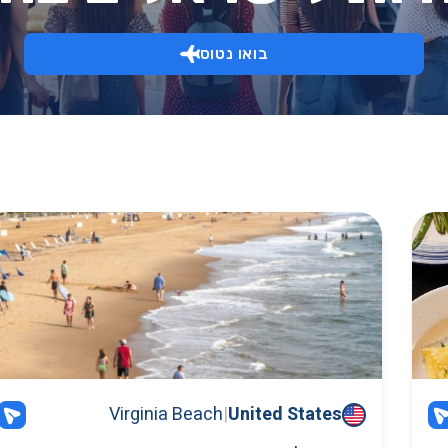
בואו נטוס
Virginia Beach
|
United States