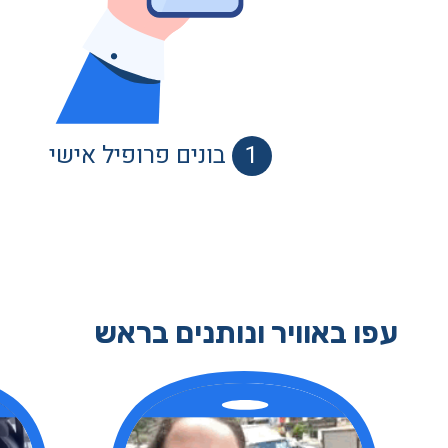
1
בונים פרופיל אישי
עפו באוויר ונותנים בראש