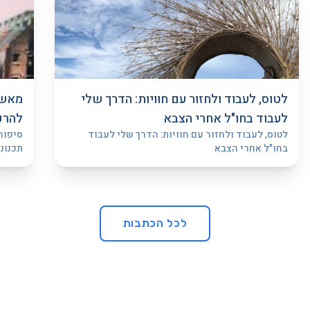
לטוס, לעבוד ולחזור עם חוויות: הדרך שלי
מאשק
לעבוד בחו"ל אחרי הצבא
להרפ
לטוס, לעבוד ולחזור עם חוויות: הדרך שלי לעבוד
סיפור
בחו"ל אחרי הצבא
תכנונ
ויחד 
לכל הכתבות