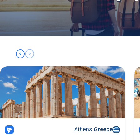
Athens
|
Greece