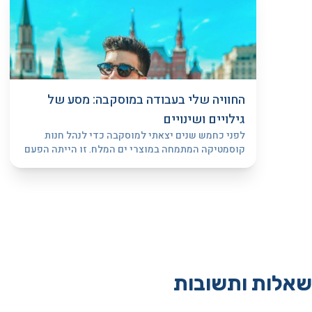
החוויה שלי בעבודה במוסקבה: מסע של
גילויים ושינויים
לפני כחמש שנים יצאתי למוסקבה כדי לנהל חנות
קוסמטיקה המתמחה במוצרי ים המלח. זו הייתה הפעם
הראשונה שלי מחוץ לישראל לתקופה ארוכה,
שאלות ותשובות