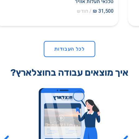
טכנאי תעלות אוויר
31,500 ₪
/ חודש
לכל העבודות
איך מוצאים עבודה בחוצלארץ?