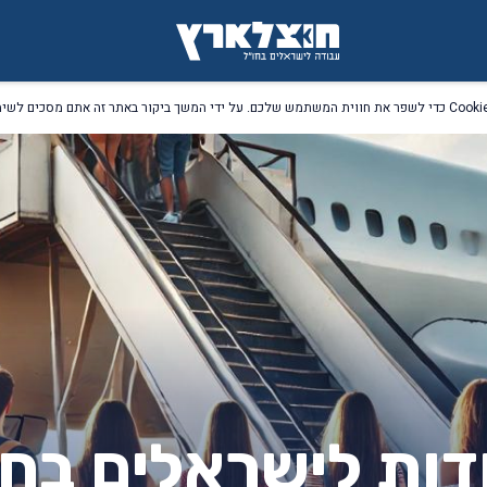
דות לישראלים בחו