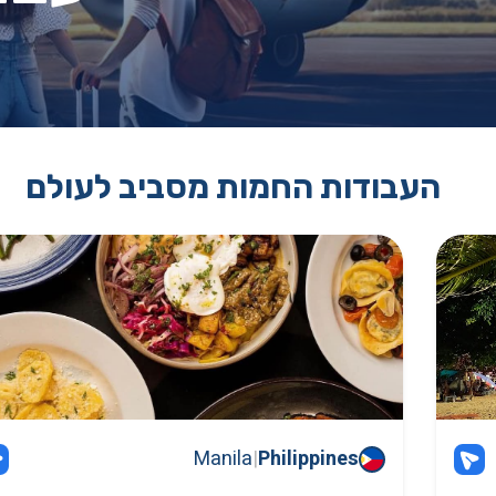
העבודות החמות מסביב לעולם
Manila
|
Philippines